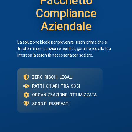
Pacchetto
Compliance
Aziendale
La soluzione ideale per prevenire i rischi prima che si
trasformino in sanzioni o conflitti, garantendo alla tua
impresa la serenità necessaria per scalare.
ZERO RISCHI LEGALI
PATTI CHIARI TRA SOCI
ORGANIZZAZIONE OTTIMIZZATA
SCONTI RISERVATI