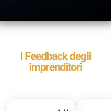
I Feedback degli
imprenditori