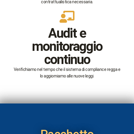
contrattualistica necessaria.
Audit e
monitoraggio
continuo
Verifichiamo nel tempo che il sistema di compliance regga e
lo aggiorniamo alle nuove leggi.