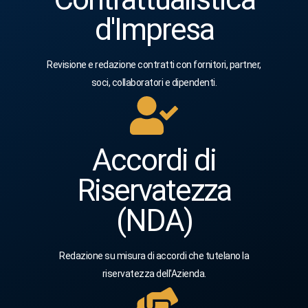
d'Impresa
Revisione e redazione contratti con fornitori, partner,
soci, collaboratori e dipendenti.
Accordi di
Riservatezza
(NDA)
Redazione su misura di accordi che tutelano la
riservatezza dell'Azienda.