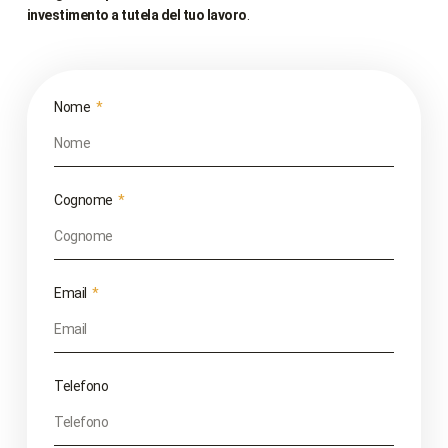
investimento a tutela del tuo lavoro
.
Nome
Cognome
Email
Telefono