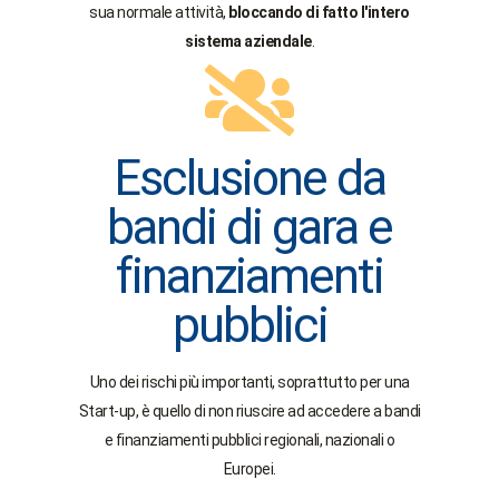
sua normale attività,
bloccando di fatto l'intero
sistema aziendale
.
Esclusione da
bandi di gara e
finanziamenti
pubblici
Uno dei rischi più importanti, soprattutto per una
Start-up, è quello di non riuscire ad accedere a bandi
e finanziamenti pubblici regionali, nazionali o
Europei.