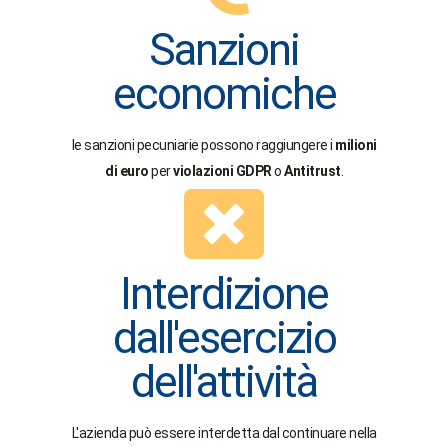
Sanzioni
economiche
le sanzioni pecuniarie possono raggiungere i
milioni
di euro
per
violazioni GDPR
o
Antitrust
.
Interdizione
dall'esercizio
dell'attività
L'azienda può essere interdetta dal continuare nella