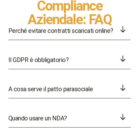
Compliance
Aziendale: FAQ
Perché evitare contratti scaricati online?
Il GDPR è obbligatorio?
A cosa serve il patto parasociale
Quando usare un NDA?