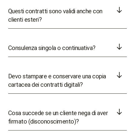
Questi contratti sono validi anche con
clienti esteri?
Consulenza singola o continuativa?
Devo stampare e conservare una copia
cartacea dei contratti digitali?
Cosa succede se un cliente nega di aver
firmato (disconoscimento)?