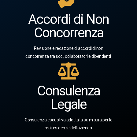
Accordi di Non
Concorrenza
Revisione e redazione di accordi di non
concorrenza tra soci, collaboratori e dipendenti.
Consulenza
Legale
Consulenza esaustiva adattata su misura per le
reali esigenze dell'azienda.