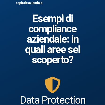
capitale aziendale
.
Esempi di
compliance
aziendale: in
quali aree sei
scoperto?
Data Protection