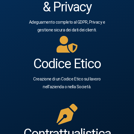
& Privacy
Adeguamento completo al GDPR, Privacy e
gestione sicura dei dati dei clienti.
Codice Etico
Creazione di un Codice Etico sul lavoro
nell'azienda o nella Società.
Contrattualistica