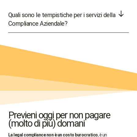
Quali sono le tempistiche per i servizi della
Compliance Aziendale?
Previeni oggi per non pagare
(molto di più) domani
La legal compliance non è un costo burocratico
, è un