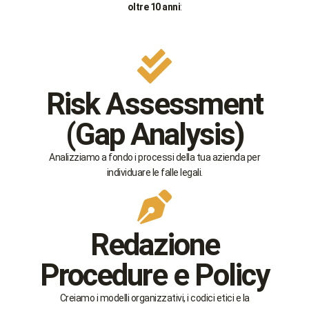
oltre 10 anni
:
Risk Assessment
(Gap Analysis)
Analizziamo a fondo i processi della tua azienda per
individuare le falle legali.
Redazione
Procedure e Policy
Creiamo i modelli organizzativi, i codici etici e la