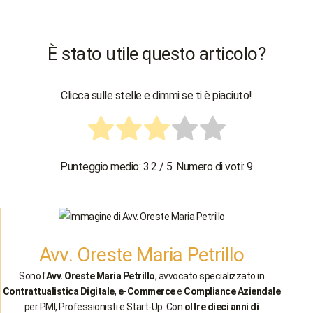
È stato utile questo articolo?
Clicca sulle stelle e dimmi se ti è piaciuto!
Punteggio medio:
3.2
/ 5. Numero di voti:
9
Avv. Oreste Maria Petrillo
Sono l'
Avv. Oreste Maria Petrillo
, avvocato specializzato in
Contrattualistica Digitale
,
e-Commerce
e
Compliance Aziendale
per PMI, Professionisti e Start-Up. Con
oltre dieci anni di