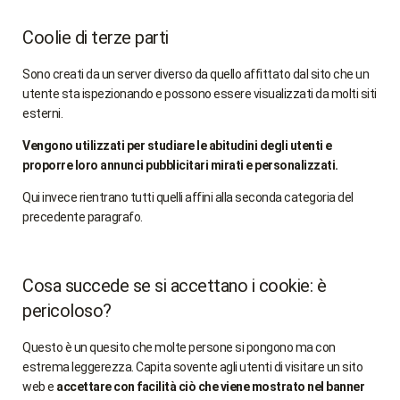
Coolie di terze parti
Sono creati da un server diverso da quello affittato dal sito che un
utente sta ispezionando e possono essere visualizzati da molti siti
esterni.
Vengono utilizzati per studiare le abitudini degli utenti e
proporre loro annunci pubblicitari mirati e personalizzati.
Qui invece rientrano tutti quelli affini alla seconda categoria del
precedente paragrafo.
Cosa succede se si accettano i cookie: è
pericoloso?
Questo è un quesito che molte persone si pongono ma con
estrema leggerezza. Capita sovente agli utenti di visitare un sito
web e
accettare con facilità ciò che viene mostrato nel banner