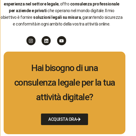
esperienza nel settore legale
, offro
consulenza professionale
per aziende e privati
che operano nel mondo digitale. Il mio
obiettivo è fornire
soluzioni legali su misura
, garantendo sicurezza
e conformità in ogni ambito della vostra attività online.
Hai bisogno di una
consulenza legale per la tua
attività digitale?
ACQUISTA ORA