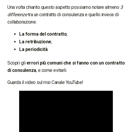
Una volta chiarito questo aspetto possiamo notare almeno
3
differenze
tra un contratto di consulenza e quello invece di
collaborazione:
La forma del contratto
;
La retribuzione
;
La periodicità
.
Scopri gli
errori più comuni che si fanno con un contratto
di consulenza
, e come evitarli.
Guarda il video sul mio Canale YouTube!