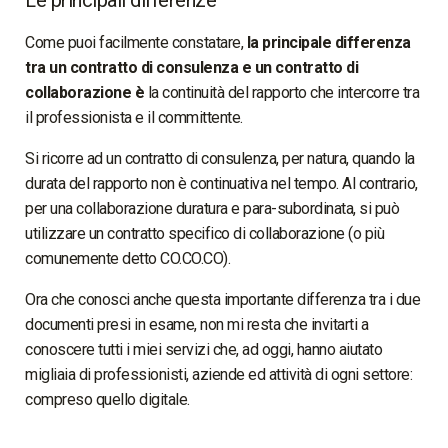
Come puoi facilmente constatare,
la principale differenza
tra un contratto di consulenza e un contratto di
collaborazione è
la continuità del rapporto che intercorre tra
il professionista e il committente.
Si ricorre ad un contratto di consulenza, per natura, quando la
durata del rapporto non è continuativa nel tempo. Al contrario,
per una collaborazione duratura e para-subordinata, si può
utilizzare un contratto specifico di collaborazione (o più
comunemente detto CO.CO.CO).
Ora che conosci anche questa importante differenza tra i due
documenti presi in esame, non mi resta che invitarti a
conoscere tutti i miei servizi che, ad oggi, hanno aiutato
migliaia di professionisti, aziende ed attività di ogni settore:
compreso quello digitale.