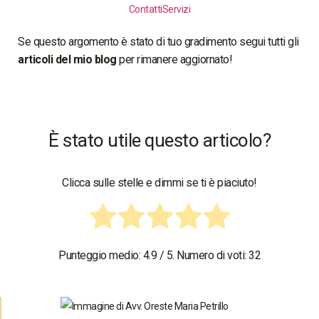
Contatti
Servizi
Se questo argomento è stato di tuo gradimento segui tutti gli
articoli del mio blog
per rimanere aggiornato!
È stato utile questo articolo?
Clicca sulle stelle e dimmi se ti è piaciuto!
Punteggio medio:
4.9
/ 5. Numero di voti:
32