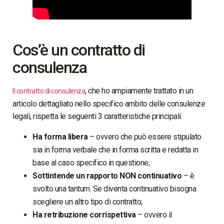
Cos’è un contratto di
consulenza
, che ho ampiamente trattato in un
Il contratto di consulenza
articolo dettagliato nello specifico ambito delle consulenze
legali, rispetta le seguenti 3 caratteristiche principali:
Ha forma libera
– ovvero che può essere stipulato
sia in forma verbale che in forma scritta e redatta in
base al caso specifico in questione;
Sottintende un rapporto NON continuativo
– è
svolto una tantum. Se diventa continuativo bisogna
scegliere un altro tipo di contratto;
Ha retribuzione corrispettiva
– ovvero il