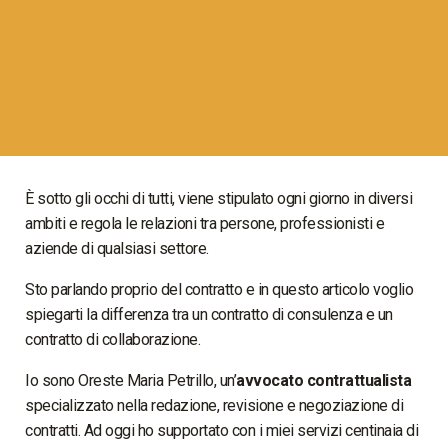
È sotto gli occhi di tutti, viene stipulato ogni giorno in diversi
ambiti e regola le relazioni tra persone, professionisti e
aziende di qualsiasi settore.
Sto parlando proprio del contratto e in questo articolo voglio
spiegarti la differenza tra un contratto di consulenza e un
contratto di collaborazione.
Io sono Oreste Maria Petrillo, un’
avvocato contrattualista
specializzato nella redazione, revisione e negoziazione di
contratti. Ad oggi ho supportato con i miei servizi centinaia di