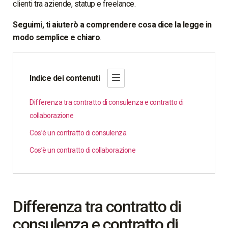
clienti tra aziende, statup e freelance.
Seguimi, ti aiuterò a comprendere cosa dice la legge in
modo semplice e chiaro
.
Indice dei contenuti
Differenza tra contratto di consulenza e contratto di
collaborazione
Cos’è un contratto di consulenza
Cos’è un contratto di collaborazione
Differenza tra contratto di
consulenza e contratto di