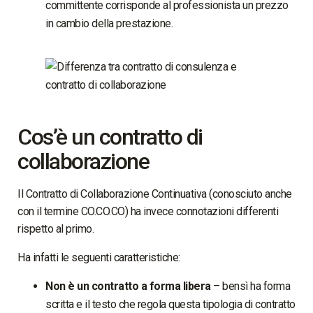
committente corrisponde al professionista un prezzo
in cambio della prestazione.
Cos’è un contratto di
collaborazione
Il Contratto di Collaborazione Continuativa (conosciuto anche
con il termine CO.CO.CO) ha invece connotazioni differenti
rispetto al primo.
Ha infatti le seguenti caratteristiche:
Non è un contratto a forma libera
– bensì ha forma
scritta e il testo che regola questa tipologia di contratto