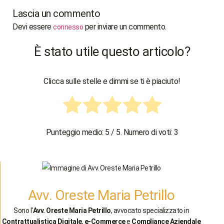
Lascia un commento
Devi essere
per inviare un commento.
connesso
È stato utile questo articolo?
Clicca sulle stelle e dimmi se ti è piaciuto!
Punteggio medio:
5
/ 5. Numero di voti:
3
Avv. Oreste Maria Petrillo
Sono l'
Avv. Oreste Maria Petrillo
, avvocato specializzato in
Contrattualistica Digitale
,
e-Commerce
e
Compliance Aziendale