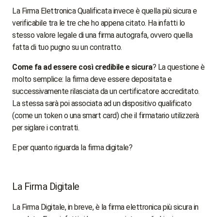
La Firma Elettronica Qualificata invece è quella più sicura e
verificabile tra le tre che ho appena citato. Ha infatti lo
stesso valore legale di una firma autografa, ovvero quella
fatta di tuo pugno su un contratto.
Come fa ad essere così credibile e sicura
? La questione è
molto semplice: la firma deve essere depositata e
successivamente rilasciata da un certificatore accreditato.
La stessa sarà poi associata ad un dispositivo qualificato
(come un token o una smart card) che il firmatario utilizzerà
per siglare i contratti.
E per quanto riguarda la firma digitale?
La Firma Digitale
La Firma Digitale, in breve, è la firma elettronica più sicura in