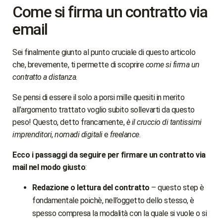
Come si firma un contratto via
email
Sei finalmente giunto al punto cruciale di questo articolo
che, brevemente, ti permette di scoprire
come si firma un
contratto a distanza
.
Se pensi di essere il solo a porsi mille quesiti in merito
all’argomento trattato voglio subito sollevarti da questo
peso! Questo, detto francamente,
è il cruccio di tantissimi
imprenditori
,
nomadi digitali
e
freelance
.
Ecco i passaggi da seguire per firmare un contratto via
mail nel modo giusto
:
Redazione o lettura del contratto
– questo step è
fondamentale poichè, nell’oggetto dello stesso, è
spesso compresa la modalità con la quale si vuole o si