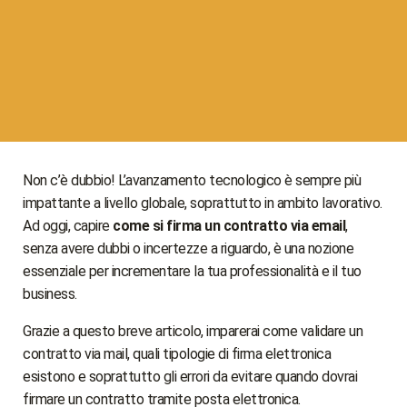
Non c’è dubbio! L’avanzamento tecnologico è sempre più
impattante a livello globale, soprattutto in ambito lavorativo.
Ad oggi, capire
come si firma un contratto via email
,
senza avere dubbi o incertezze a riguardo, è una nozione
essenziale per incrementare la tua professionalità e il tuo
business.
Grazie a questo breve articolo, imparerai come validare un
contratto via mail, quali tipologie di firma elettronica
esistono e soprattutto gli errori da evitare quando dovrai
firmare un contratto tramite posta elettronica.