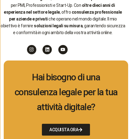
per PMI, Professionisti e Start-Up. Con
oltre dieci anni di
esperienza nel settore legale
, offro
consulenza professionale
per aziende e privati
che operano nel mondo digitale. Il mio
obiettivo è fornire
soluzioni legali su misura
, garantendo sicurezza
e conformità in ogni ambito della vostra attività online.
Hai bisogno di una
consulenza legale per la tua
attività digitale?
ACQUISTA ORA