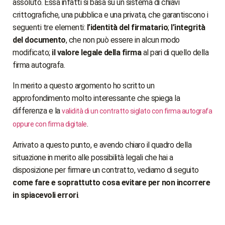
assoluto. Essa infatti si basa su un sistema di chiavi
crittografiche, una pubblica e una privata, che garantiscono i
seguenti tre elementi:
l’identità del firmatario
;
l’integrità
del documento
, che non può essere in alcun modo
modificato;
il valore legale della firma
al pari di quello della
firma autografa.
In merito a questo argomento ho scritto un
approfondimento molto interessante che spiega la
differenza e la
validità di un contratto siglato con firma autografa
.
oppure con firma digitale
Arrivato a questo punto, e avendo chiaro il quadro della
situazione in merito alle possibilità legali che hai a
disposizione per firmare un contratto, vediamo di seguito
come fare e soprattutto cosa evitare per non incorrere
in spiacevoli errori
.