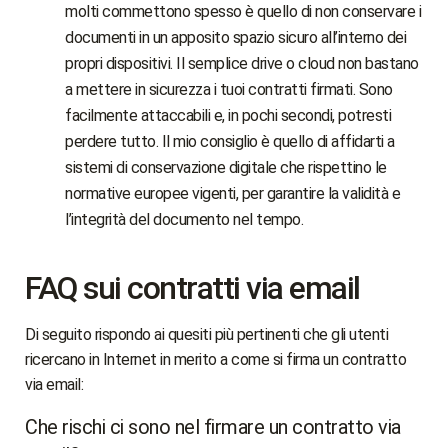
molti commettono spesso è quello di non conservare i
documenti in un apposito spazio sicuro all’interno dei
propri dispositivi. Il semplice drive o cloud non bastano
a mettere in sicurezza i tuoi contratti firmati. Sono
facilmente attaccabili e, in pochi secondi, potresti
perdere tutto. Il mio consiglio è quello di affidarti a
sistemi di conservazione digitale che rispettino le
normative europee vigenti, per garantire la validità e
l’integrità del documento nel tempo.
FAQ sui contratti via email
Di seguito rispondo ai quesiti più pertinenti che gli utenti
ricercano in Internet in merito a come si firma un contratto
via email:
Che rischi ci sono nel firmare un contratto via