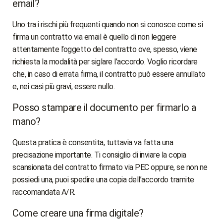
email?
Uno tra i rischi più frequenti quando non si conosce come si
firma un contratto via email è quello di non leggere
attentamente l’oggetto del contratto ove, spesso, viene
richiesta la modalità per siglare l’accordo. Voglio ricordare
che, in caso di errata firma, il contratto può essere annullato
e, nei casi più gravi, essere nullo.
Posso stampare il documento per firmarlo a
mano?
Questa pratica è consentita, tuttavia va fatta una
precisazione importante. Ti consiglio di inviare la copia
scansionata del contratto firmato via PEC oppure, se non ne
possiedi una, puoi spedire una copia dell’accordo tramite
raccomandata A/R.
Come creare una firma digitale?