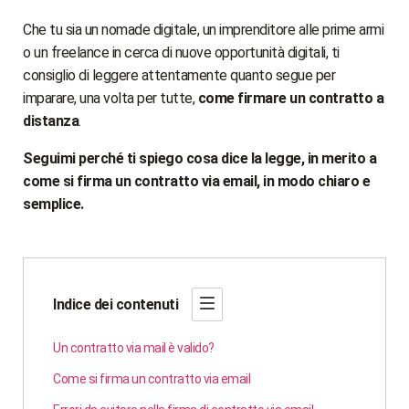
Che tu sia un nomade digitale, un imprenditore alle prime armi
o un freelance in cerca di nuove opportunità digitali, ti
consiglio di leggere attentamente quanto segue per
imparare, una volta per tutte,
come firmare un contratto a
distanza
.
Seguimi perché ti spiego cosa dice la legge, in merito a
come si firma un contratto via email, in modo chiaro e
semplice.
Indice dei contenuti
Un contratto via mail è valido?
Come si firma un contratto via email