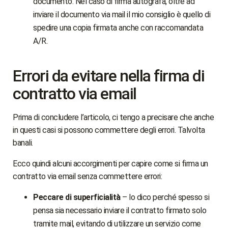
documento. Nel caso di firma autografa, oltre ad
inviare il documento via mail il mio consiglio è quello di
spedire una copia firmata anche con raccomandata
A/R.
Errori da evitare nella firma di
contratto via email
Prima di concludere l’articolo, ci tengo a precisare che anche
in questi casi si possono commettere degli errori. Talvolta
banali.
Ecco quindi alcuni accorgimenti per capire come si firma un
contratto via email senza commettere errori:
Peccare di superficialità
– lo dico perché spesso si
pensa sia necessario inviare il contratto firmato solo
tramite mail, evitando di utilizzare un servizio come