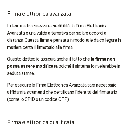
Firma elettronica avanzata
In termini di sicurezza e credibilità, la Firma Elettronica
Avanzata è una valida alternativa per siglare accordi a
distanza. Questa firma è pensata in modo tale da collegare in
maniera certa il firmatario alla firma.
Questo dettaglio assicura anche il fatto che
la firma non
possa essere modificata
poiché il sistema lo rivelerebbe in
seduta stante.
Per eseguire la Firma Elettronica Avanzata sarà necessario
affidarsi a strumenti che certificano l’identità del firmatario
(come lo SPID o un codice OTP).
Firma elettronica qualificata