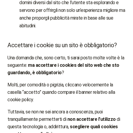
domini diversi dal sito che l’utente sta esplorando e
servono per offrirgli non solo un’esperienza migliore ma
anche proporgli pubblicità mirate in base alle sue
abitudini.
Accettare i cookie su un sito è obbligatorio?
Una domanda che, sono certo, ti sarai posto molte volte è la
seguente:
ma accettare i cookies del sito web che sto
guardando, è obbligatorio
?
Molti, per comodità o pigrizia, cliccano velocemente la
casella “accetto” quando compare il banner relativo alla
cookie policy.
Tuttavia, se non ne sei ancora a conoscenza, puoi
tranquillamente permetterti di
non accettare l’utilizzo
di
questa tecnologia o, addirittura,
scegliere quali cookies