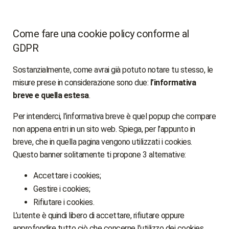
Come fare una cookie policy conforme al
GDPR
Sostanzialmente, come avrai già potuto notare tu stesso, le
misure prese in considerazione sono due:
l’informativa
breve e quella estesa
.
Per intenderci, l’informativa breve è quel popup che compare
non appena entri in un sito web. Spiega, per l’appunto in
breve, che in quella pagina vengono utilizzati i cookies.
Questo banner solitamente ti propone 3 alternative:
Accettare i cookies;
Gestire i cookies;
Rifiutare i cookies.
L’utente è quindi libero di accettare, rifiutare oppure
approfondire tutto ciò che concerne l’utilizzo dei cookies