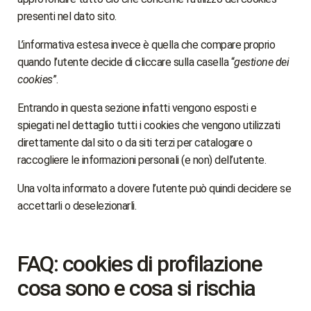
presenti nel dato sito.
L’informativa estesa invece è quella che compare proprio
quando l’utente decide di cliccare sulla casella “
gestione dei
cookies
”.
Entrando in questa sezione infatti vengono esposti e
spiegati nel dettaglio tutti i cookies che vengono utilizzati
direttamente dal sito o da siti terzi per catalogare o
raccogliere le informazioni personali (e non) dell’utente.
Una volta informato a dovere l’utente può quindi decidere se
accettarli o deselezionarli.
FAQ: cookies di profilazione
cosa sono e cosa si rischia