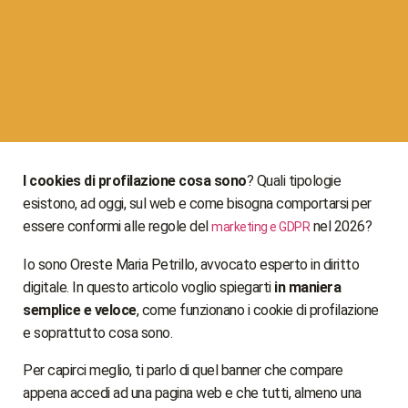
I cookies di profilazione cosa sono
? Quali tipologie
esistono, ad oggi, sul web e come bisogna comportarsi per
essere conformi alle regole del
nel 2026?
marketing e GDPR
Io sono Oreste Maria Petrillo, avvocato esperto in diritto
digitale. In questo articolo voglio spiegarti
in maniera
semplice e veloce
, come funzionano i cookie di profilazione
e soprattutto cosa sono.
Per capirci meglio, ti parlo di quel banner che compare
appena accedi ad una pagina web e che tutti, almeno una