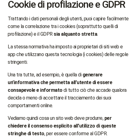
Cookie di profilazione e GDPR
Trattando i dati personali degli utenti, puoi capire facilmente
come la correlazione tra i cookies (soprattutto quelli di
profilazione) e il GDPR
sia alquanto stretta
.
La stessa normativa ha imposto ai proprietari di siti web e
app che utilizzano questa tecnologia (i cookies) delle regole
stringenti.
Una tra tutte, ad esempio, è quella di
generare
un’informativa che permetta all’utente di essere
consapevole e informato
di tutto ciò che accade qualora
decida o meno di accettare il tracciamento dei suoi
comportamenti online.
Vediamo quindi cosa un sito web deve produrre,
per
chiedere il consenso esplicito all’utilizzo di queste
stringhe di testo
, per essere conforme al GDPR.