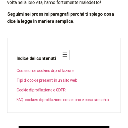
volta nella loro vita, hanno fortemente maledetto!
Seguimi nei prossimi paragrafi perché ti spiego cosa
dice la legge in maniera semplice
.
Indice dei contenuti
Cosa sono i cookies di profilazione
Tipi di cookie presenti in un sito web
Cookie di profilazione e GDPR
FAQ: cookies di profilazione cosa sono e cosa si rischia