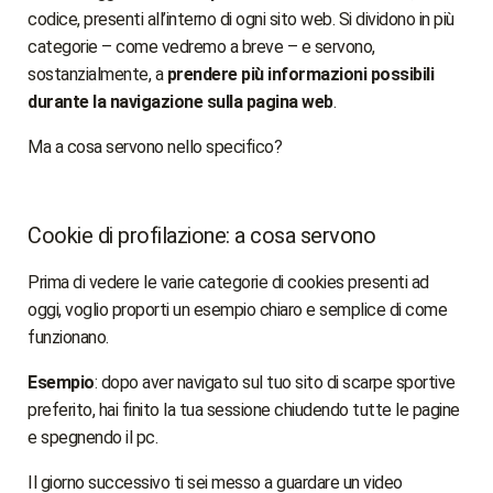
codice, presenti all’interno di ogni sito web. Si dividono in più
categorie – come vedremo a breve – e servono,
sostanzialmente, a
prendere più informazioni possibili
durante la navigazione sulla pagina web
.
Ma a cosa servono nello specifico?
Cookie di profilazione: a cosa servono
Prima di vedere le varie categorie di cookies presenti ad
oggi, voglio proporti un esempio chiaro e semplice di come
funzionano.
Esempio
: dopo aver navigato sul tuo sito di scarpe sportive
preferito, hai finito la tua sessione chiudendo tutte le pagine
e spegnendo il pc.
Il giorno successivo ti sei messo a guardare un video