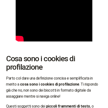
Cosa sono i cookies di
profilazione
Parto col dare una definizione concisa e semplificata in
merito a
cosa sono i cookies di profilazione
. Ti rispondo
già che no, non sono dei biscotti in formato digitale da
assaggiare mentre si naviga online!
Questi soggetti sono dei
piccoli frammenti di testo
, o