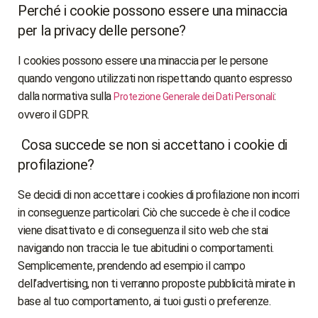
Perché i cookie possono essere una minaccia
per la privacy delle persone?
I cookies possono essere una minaccia per le persone
quando vengono utilizzati non rispettando quanto espresso
dalla normativa sulla
:
Protezione Generale dei Dati Personali
ovvero il GDPR.
Cosa succede se non si accettano i cookie di
profilazione?
Se decidi di non accettare i cookies di profilazione non incorri
in conseguenze particolari. Ciò che succede è che il codice
viene disattivato e di conseguenza il sito web che stai
navigando non traccia le tue abitudini o comportamenti.
Semplicemente, prendendo ad esempio il campo
dell’advertising, non ti verranno proposte pubblicità mirate in
base al tuo comportamento, ai tuoi gusti o preferenze.