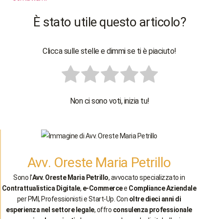
È stato utile questo articolo?
Clicca sulle stelle e dimmi se ti è piaciuto!
Non ci sono voti, inizia tu!
Avv. Oreste Maria Petrillo
Sono l'
Avv. Oreste Maria Petrillo
, avvocato specializzato in
Contrattualistica Digitale
,
e-Commerce
e
Compliance Aziendale
per PMI, Professionisti e Start-Up. Con
oltre dieci anni di
esperienza nel settore legale
, offro
consulenza professionale