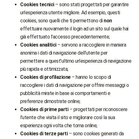
Cookies tecnici
– sono stati progettati per garantire
un’esperienza utente migliore. Ad esempio, questi
cookies, sono quelli che ti permettono di
non
effettuare nuovamente il login ad un sito sul quale hai
già effettuato l’accesso precedentemente;
Cookies analitici
– servono a raccogliere in maniera
anonima i dati di navigazione dell’utente per
permettere a quest’ultimo un’esperienza di navigazione
più rapida e ottimizzata;
Cookies di profilazione
– hanno lo scopo di
raccogliere i dati di navigazione per offrire messaggi o
pubblicità mirate in base ai comportamenti e
preferenze dimostrate online;
Cookies di prime parti
– progettati per riconoscere
l’utente che visita il sito e migliorare così la sua
esperienza ogni volta che torna online;
Cookies di terze parti
– sono cookies generati da