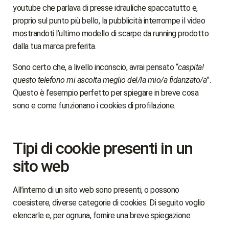
youtube che parlava di presse idrauliche spaccatutto e,
proprio sul punto più bello, la pubblicità interrompe il video
mostrandoti l’ultimo modello di scarpe da running prodotto
dalla tua marca preferita.
Sono certo che, a livello inconscio, avrai pensato “
caspita!
questo telefono mi ascolta meglio del/la mio/a fidanzato/a
”.
Questo è l’esempio perfetto per spiegare in breve cosa
sono e come funzionano i cookies di profilazione.
Tipi di cookie presenti in un
sito web
All’interno di un sito web sono presenti, o possono
coesistere, diverse categorie di cookies. Di seguito voglio
elencarle e, per ognuna, fornire una breve spiegazione: