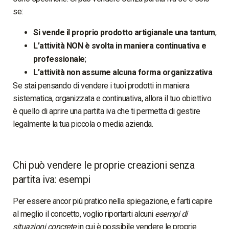
se:
Si vende il proprio prodotto artigianale una tantum
;
L’attività NON è svolta in maniera continuativa e
professionale
;
L’attività non assume alcuna forma organizzativa
.
Se stai pensando di vendere i tuoi prodotti in maniera
sistematica, organizzata e continuativa, allora il tuo obiettivo
è quello di aprire una partita iva che ti permetta di gestire
legalmente la tua piccola o media azienda.
Chi può vendere le proprie creazioni senza
partita iva: esempi
Per essere ancor più pratico nella spiegazione, e farti capire
al meglio il concetto, voglio riportarti alcuni
esempi di
situazioni concrete
in cui è possibile vendere le proprie