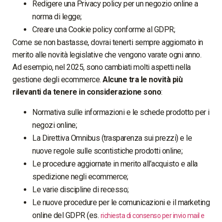
Redigere una Privacy policy per un negozio online a
norma di legge;
Creare una Cookie policy conforme al GDPR;
Come se non bastasse, dovrai tenerti sempre aggiornato in
merito alle novità legislative che vengono varate ogni anno.
Ad esempio, nel 2025, sono cambiati molti aspetti nella
gestione degli ecommerce.
Alcune tra le novità più
rilevanti da tenere in considerazione sono
:
Normativa sulle informazioni e le schede prodotto per i
negozi online;
La Direttiva Omnibus (trasparenza sui prezzi) e le
nuove regole sulle scontistiche prodotti online;
Le procedure aggiornate in merito all’acquisto e alla
spedizione negli ecommerce;
Le varie discipline di recesso;
Le nuove procedure per le comunicazioni e il marketing
online del GDPR (es.
richiesta di consenso per invio mail e