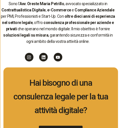
Sono l'
Avv. Oreste Maria Petrillo
, avvocato specializzato in
Contrattualistica Digitale
,
e-Commerce
e
Compliance Aziendale
per PMI, Professionisti e Start-Up. Con
oltre dieci anni di esperienza
nel settore legale
, offro
consulenza professionale per aziende e
privati
che operano nel mondo digitale. Il mio obiettivo è fornire
soluzioni legali su misura
, garantendo sicurezza e conformità in
ogni ambito della vostra attività online.
Hai bisogno di una
consulenza legale per la tua
attività digitale?