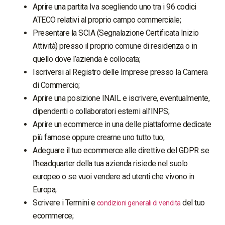
Aprire una partita Iva scegliendo uno tra i 96 codici
ATECO relativi al proprio campo commerciale;
Presentare la SCIA (Segnalazione Certificata Inizio
Attività) presso il proprio comune di residenza o in
quello dove l’azienda è collocata;
Iscriversi al Registro delle Imprese presso la Camera
di Commercio;
Aprire una posizione INAIL e iscrivere, eventualmente,
dipendenti o collaboratori esterni all’INPS;
Aprire un ecommerce in una delle piattaforme dedicate
più famose oppure crearne uno tutto tuo;
Adeguare il tuo ecommerce alle direttive del GDPR se
l’headquarter della tua azienda risiede nel suolo
europeo o se vuoi vendere ad utenti che vivono in
Europa;
Scrivere i Termini e
del tuo
condizioni generali di vendita
ecommerce;