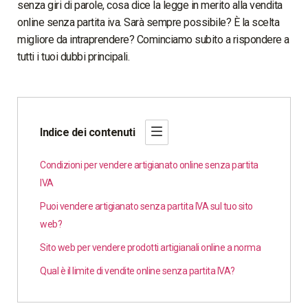
senza giri di parole, cosa dice la legge in merito alla vendita
online senza partita iva. Sarà sempre possibile? È la scelta
migliore da intraprendere? Cominciamo subito a rispondere a
tutti i tuoi dubbi principali.
Indice dei contenuti
Condizioni per vendere artigianato online senza partita
IVA
Puoi vendere artigianato senza partita IVA sul tuo sito
web?
Sito web per vendere prodotti artigianali online a norma
Qual è il limite di vendite online senza partita IVA?