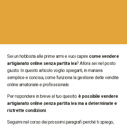
Sei un hobbista alle prime armi e vuoi capire
come vendere
artigianato online senza partita iva
? Allora sei nel posto
giusto. In questo articolo voglio spiegarti, in maniera
semplice e concisa, come funziona la gestione delle vendite
online amatoriale e professionale.
Per rispondere in breve al tuo quesito:
è possibile vendere
artigianato online senza partita iva ma a determinate e
ristrette condizioni
.
Seguimi nel corso dei prossimi paragrafi perché ti spiego,