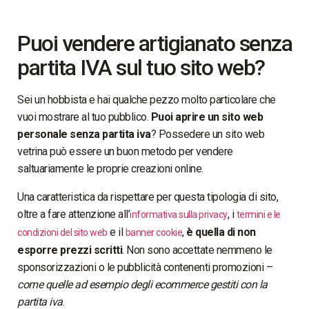
Puoi vendere artigianato senza
partita IVA sul tuo sito web?
Sei un hobbista e hai qualche pezzo molto particolare che
vuoi mostrare al tuo pubblico.
Puoi aprire un sito web
personale senza partita iva
? Possedere un sito web
vetrina può essere un buon metodo per vendere
saltuariamente le proprie creazioni online.
Una caratteristica da rispettare per questa tipologia di sito,
oltre a fare attenzione all’
, i
informativa sulla privacy
termini e le
e il
,
è quella di non
condizioni del sito web
banner cookie
esporre prezzi scritti
. Non sono accettate nemmeno le
sponsorizzazioni o le pubblicità contenenti promozioni –
come quelle ad esempio degli ecommerce gestiti con la
partita iva
.