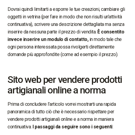
Dovrai quindi limitarti a esporre le tue creazioni, cambiare gli
oggetti in vetrina (per fare in modo che non risulti un’attività
continuativa), scrivere una descrizione dettagliata ma senza
inserire da nessuna parte il prezzo di vendita.
È consentito
invece inserire un modulo di contatto,
in modo tale che
ogni persona interessata possa rivolgerti direttamente
domande più approfondite (come ad esempio il prezzo).
Sito web per vendere prodotti
artigianali online a norma
Prima di concludere l’articolo vorrei mostrarti una rapida
panoramica di tutto ciò che è necessario rispettare per
vendere prodotti artigianali online e a norma in maniera
continuativa.
I passaggi da seguire sono i seguenti
: