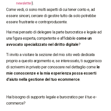
).
newsletter
Come vedi, ci sono molti aspetti di cui tener conto e, ad
essere sinceri, cercare di gestire tutto da solo potrebbe
essere frustrante e controproducente.
Hai mai pensato di delegare la parte burocratica e legale ad
una figura esperta, competente e affidabile
come un
avvocato specializzato nel diritto digitale
?
Ti invito a visitare la sezione del mio sito web dedicata
proprio a questo argomento e, se interessato, ti suggerisco
di scrivermi in privato per conoscere nel dettaglio come
le
mie conoscenze e la mia esperienza possa esserti
d’aiuto nella gestione del tuo ecommerce
.
Hai bisogno di supporto legale e burocratico per il tuo e-
commerce?