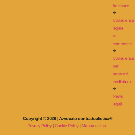
freelance
⚜
Consulenza
legale
e-
commerce
⚜
Consulenza
per
proprietà
intellettuale
⚜
News
legali
Copyright © 2026 | Avvocato contrattualistica®
Privacy Policy
|
Cookie Policy
|
Mappa del sito