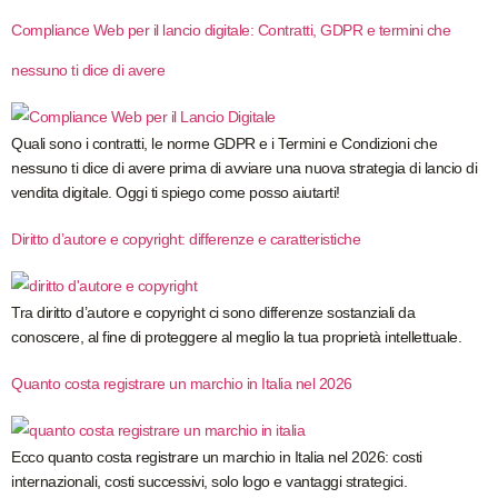
Compliance Web per il lancio digitale: Contratti, GDPR e termini che
nessuno ti dice di avere
Quali sono i contratti, le norme GDPR e i Termini e Condizioni che
nessuno ti dice di avere prima di avviare una nuova strategia di lancio di
vendita digitale. Oggi ti spiego come posso aiutarti!
Diritto d’autore e copyright: differenze e caratteristiche
Tra diritto d’autore e copyright ci sono differenze sostanziali da
conoscere, al fine di proteggere al meglio la tua proprietà intellettuale.
Quanto costa registrare un marchio in Italia nel 2026
Ecco quanto costa registrare un marchio in Italia nel 2026: costi
internazionali, costi successivi, solo logo e vantaggi strategici.