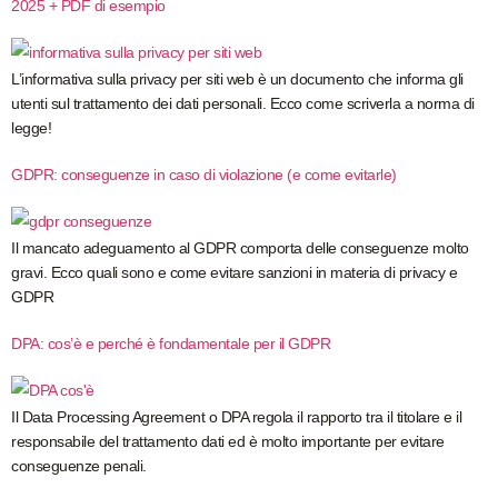
2025 + PDF di esempio
L’informativa sulla privacy per siti web è un documento che informa gli
utenti sul trattamento dei dati personali. Ecco come scriverla a norma di
legge!
GDPR: conseguenze in caso di violazione (e come evitarle)
Il mancato adeguamento al GDPR comporta delle conseguenze molto
gravi. Ecco quali sono e come evitare sanzioni in materia di privacy e
GDPR
DPA: cos’è e perché è fondamentale per il GDPR
Il Data Processing Agreement o DPA regola il rapporto tra il titolare e il
responsabile del trattamento dati ed è molto importante per evitare
conseguenze penali.