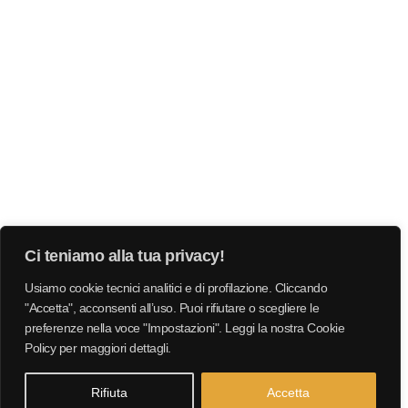
Ci teniamo alla tua privacy!
Usiamo cookie tecnici analitici e di profilazione. Cliccando
"Accetta", acconsenti all’uso. Puoi rifiutare o scegliere le
preferenze nella voce "Impostazioni". Leggi la nostra Cookie
Policy per maggiori dettagli.
Rifiuta
Accetta