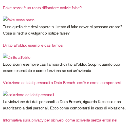
Fake news: è un reato diffondere notizie false?
Tutto quello che devi sapere sul reato di fake news: si possono creare?
Cosa si rischia divulgando notizie false?
Diritto all’oblio: esempi e casi famosi
Ecco alcuni esempi e casi famosi di diritto all’oblio. Scopri quando può
essere esercitato e come funziona se sei un’azienda.
Violazione dei dati personali o Data Breach: cos’è e come comportarsi
La violazione dei dati personali, o Data Breach, riguarda l’accesso non
autorizzato a dati personali. Ecco come comportarsi in caso di violazione.
Informativa sulla privacy per siti web: come scriverla senza errori nel