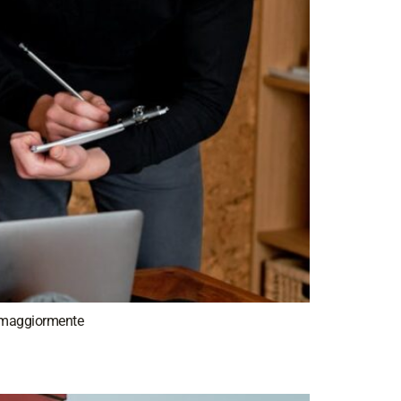
si maggiormente