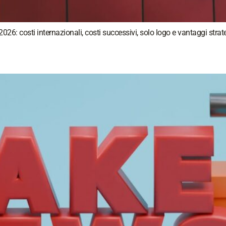
026: costi internazionali, costi successivi, solo logo e vantaggi strate