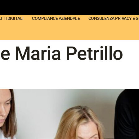
TI DIGITALI
COMPLIANCE AZIENDALE
CONSULENZA PRIVACY E 
e Maria Petrillo