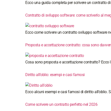
Ecco una guida completa per scrivere un contratto di se
Contratto di sviluppo software: come scriverlo al meg
Ecco come scrivere un contratto sviluppo software nel 
Proposta e accettazione contratto: cosa sono davve
Cosa sono proposta e accettazione contratto? Ecco la s
Diritto all’oblio: esempi e casi famosi
Ecco alcuni esempi e casi famosi di diritto all’oblio
Come scrivere un contratto perfetto nel 2026