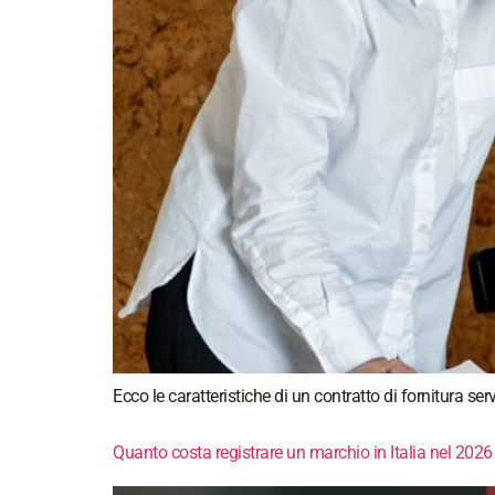
Ecco le caratteristiche di un contratto di fornitura 
Quanto costa registrare un marchio in Italia nel 2026