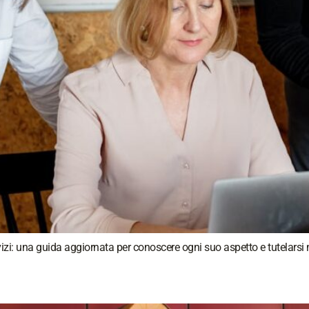
servizi: una guida aggiornata per conoscere ogni suo aspetto e tutelar